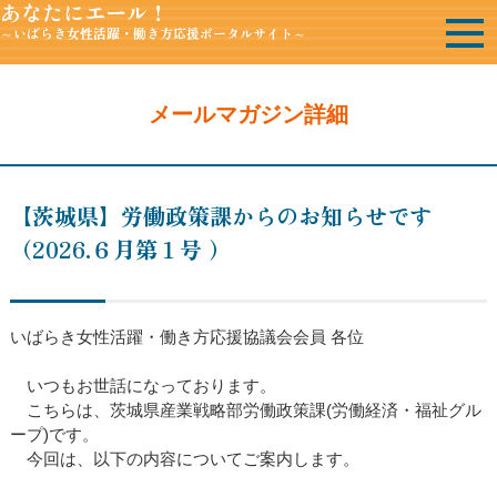
あなたにエール！
～いばらき女性活躍・働き方応援ポータルサイト～
メールマガジン詳細
【茨城県】労働政策課からのお知らせです
（2026.６月第１号 ）
いばらき女性活躍・働き方応援協議会会員 各位
いつもお世話になっております。
こちらは、茨城県産業戦略部労働政策課(労働経済・福祉グル
ープ)です。
今回は、以下の内容についてご案内します。